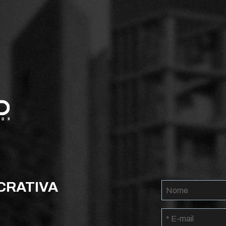
CRATIVA 