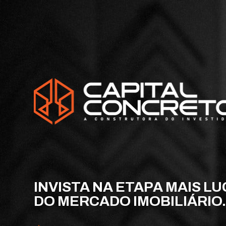
INVISTA NA ETAPA MAIS LU
DO MERCADO IMOBILIÁRIO.